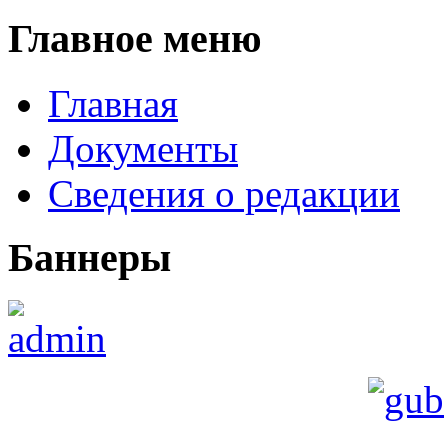
Главное меню
Главная
Документы
Сведения о редакции
Баннеры