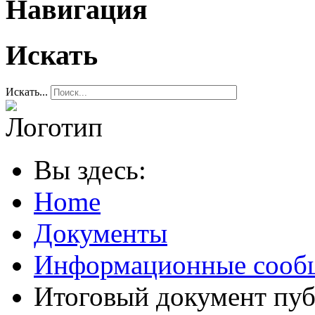
Навигация
Искать
Искать...
Вы здесь:
Home
Документы
Информационные сооб
Итоговый документ пу