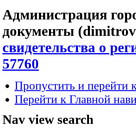
Администрация гор
документы (dimitrov
свидетельства о ре
57760
Пропустить и перейти 
Перейти к Главной нав
Nav view search