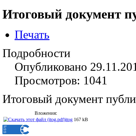
Итоговый документ п
Печать
Подробности
Опубликовано 29.11.20
Просмотров: 1041
Итоговый документ публ
Вложения:
itog
167 kB