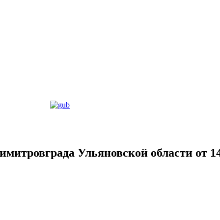
митровграда Ульяновской области от 14