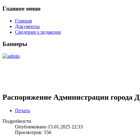
Главное меню
Главная
Документы
Сведения о редакции
Баннеры
Распоряжение Администрации города Ди
Печать
Подробности
Опубликовано 15.01.2025 22:33
Просмотров: 556