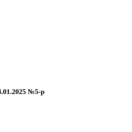
.01.2025 №5-р