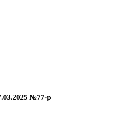
.03.2025 №77-р