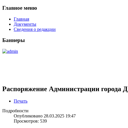
Главное меню
Главная
Документы
Сведения о редакции
Баннеры
Распоряжение Администрации города Ди
Печать
Подробности
Опубликовано 28.03.2025 19:47
Просмотров: 539