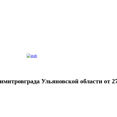
митровграда Ульяновской области от 27