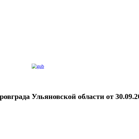
овграда Ульяновской области от 30.09.2