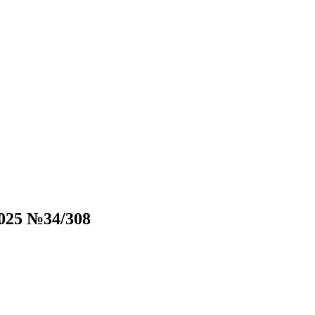
025 №34/308