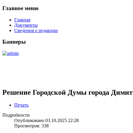
Главное меню
Главная
Документы
Сведения о редакции
Баннеры
Решение Городской Думы города Димитр
Печать
Подробности
Опубликовано 03.10.2025 22:28
Просмотров: 338