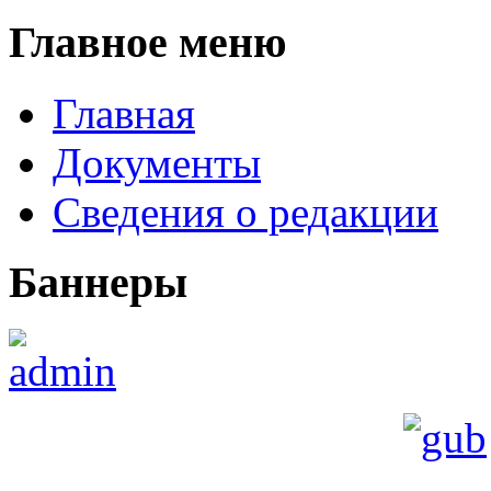
Главное меню
Главная
Документы
Сведения о редакции
Баннеры