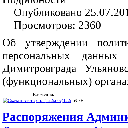
Опубликовано 25.07.20
Просмотров: 2360
Об утверждении полит
персональных
данных
Димитровграда Ульяно
(функциональных) органа
Вложения:
122r
69 kB
Распоряжения Админи