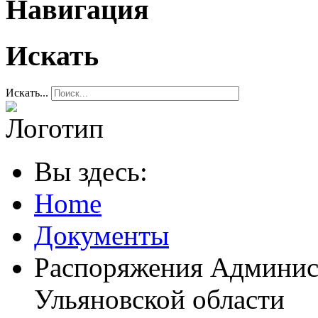
Навигация
Искать
Искать...
Вы здесь:
Home
Документы
Распоряжения Админис
Ульяновской области