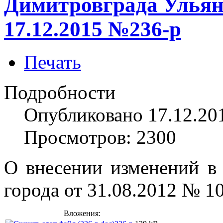
Димитровграда Ульян
17.12.2015 №236-р
Печать
Подробности
Опубликовано 17.12.20
Просмотров: 2300
О внесении изменений в
города
от 31.08.2012 № 1
Вложения: