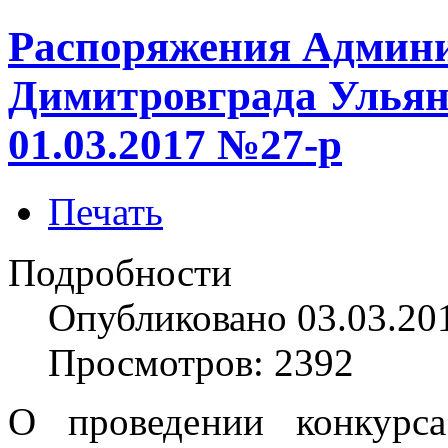
Распоряжения Админи
Димитровграда Ульян
01.03.2017 №27-р
Печать
Подробности
Опубликовано 03.03.20
Просмотров: 2392
О проведении конкурс