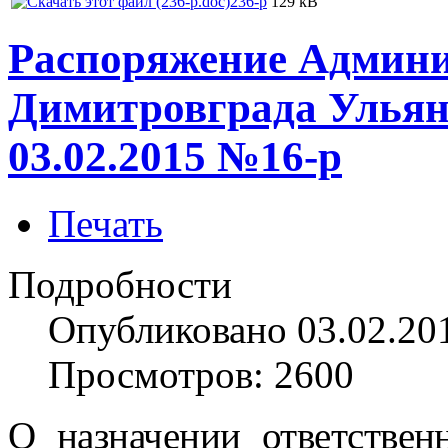
236-р
129 kB
Распоряжение Админи
Димитровграда Ульян
03.02.2015 №16-р
Печать
Подробности
Опубликовано 03.02.20
Просмотров: 2600
О назначении ответствен