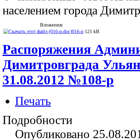
населением
города Димитр
Вложения:
016-p
121 kB
Распоряжения Админи
Димитровграда Ульян
31.08.2012 №108-р
Печать
Подробности
Опубликовано 25.08.20