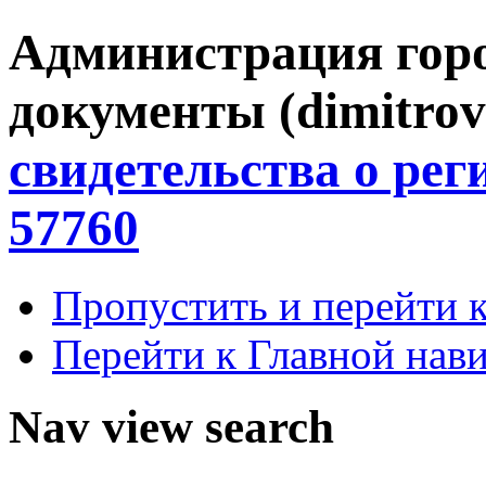
Администрация гор
документы (dimitrov
свидетельства о ре
57760
Пропустить и перейти 
Перейти к Главной нав
Nav view search